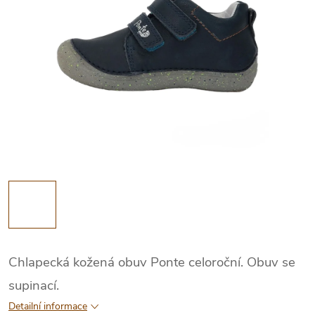
Chlapecká kožená obuv Ponte celoroční. Obuv se
supinací.
Detailní informace