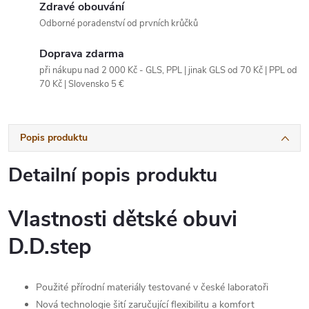
Zdravé obouvání
Odborné poradenství od prvních krůčků
Doprava zdarma
při nákupu nad 2 000 Kč - GLS, PPL | jinak GLS od 70 Kč | PPL od
70 Kč | Slovensko 5 €
Popis produktu
Detailní popis produktu
Vlastnosti dětské obuvi
D.D.step
Použité přírodní materiály testované v české laboratoři
Nová technologie šití zaručující flexibilitu a komfort