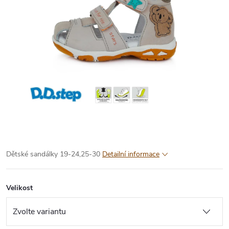
Dětské sandálky 19-24,25-30
Detailní informace
Velikost