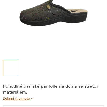
Pohodlné dámské pantofle na doma se stretch
materiálem.
Detailní informace