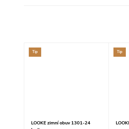
Tip
Tip
LOOKE zimní obuv 1301-24
LOOKE