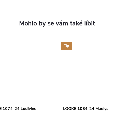
Tip
 1074-24 Ludivine
LOOKE 1084-24 Maelys