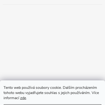
Tento web používá soubory cookie. Dalším procházením
tohoto webu vyjadřujete souhlas s jejich používáním. Více
informací
zde
.