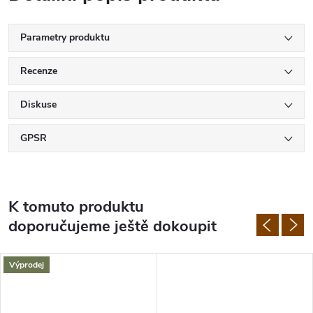
Parametry produktu
Recenze
Diskuse
GPSR
K tomuto produktu
doporučujeme ještě dokoupit
Výprodej