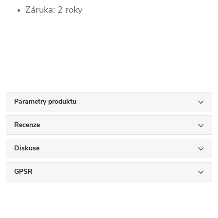
Záruka: 2 roky
Parametry produktu
Recenze
Diskuse
GPSR