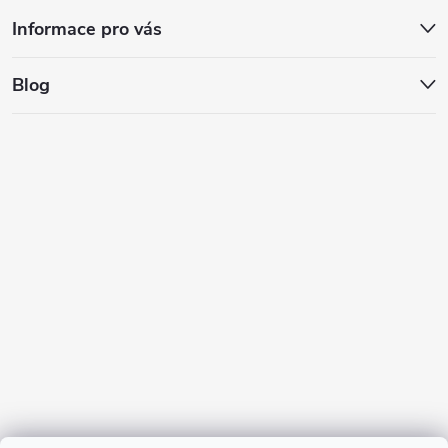
Informace pro vás
Blog