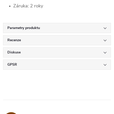
Záruka: 2 roky
Parametry produktu
Recenze
Diskuse
GPSR