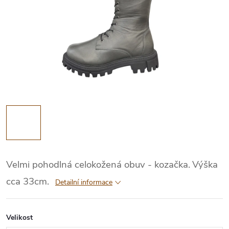
Velmi pohodlná celokožená obuv - kozačka.
Výška
cca 33cm.
Detailní informace
Velikost