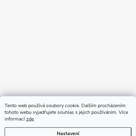
Tento web používá soubory cookie. Dalším procházením
tohoto webu vyjadřujete souhlas s jejich používáním. Více
informací
zde
.
Nastavení