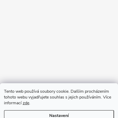
Tento web používá soubory cookie. Dalším procházením
tohoto webu vyjadřujete souhlas s jejich používáním. Více
informací
zde
.
Nastavení