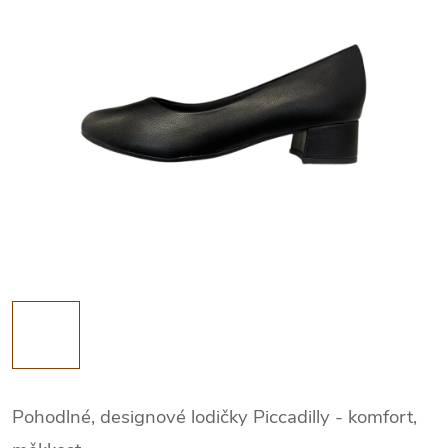
Pohodlné, designové lodičky Piccadilly - komfort,