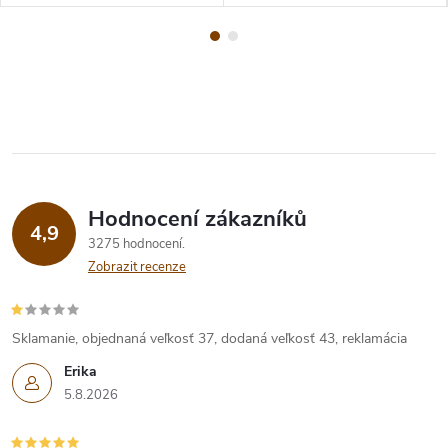
Hodnocení zákazníků
4,9
3275 hodnocení
Zobrazit recenze
Sklamanie, objednaná veľkosť 37, dodaná veľkosť 43, reklamácia
Erika
5.8.2026