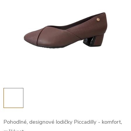
Pohodlné, designové lodičky Piccadilly - komfort,