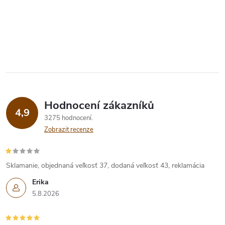
Hodnocení zákazníků
4,9
3275 hodnocení
Zobrazit recenze
Sklamanie, objednaná veľkosť 37, dodaná veľkosť 43, reklamácia
Erika
5.8.2026