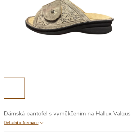
Dámská pantofel s vyměkčením na Hallux Valgus
Detailní informace