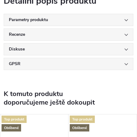
Detailní popis produktu
Parametry produktu
Recenze
Diskuse
GPSR
K tomuto produktu
doporučujeme ještě dokoupit
Top produkt
Top produkt
Oblíbené
Oblíbené