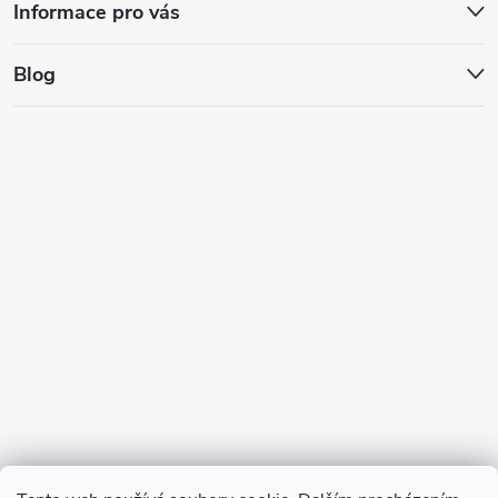
Informace pro vás
Blog