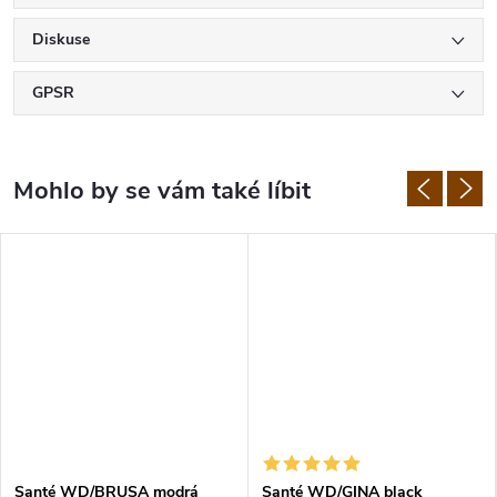
Diskuse
GPSR
Santé WD/BRUSA modrá
Santé WD/GINA black