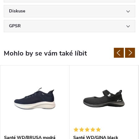
Diskuse
GPSR
Santé WD/BRUSA modrá
Santé WD/GINA black