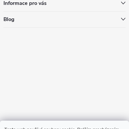
Informace pro vás
Blog