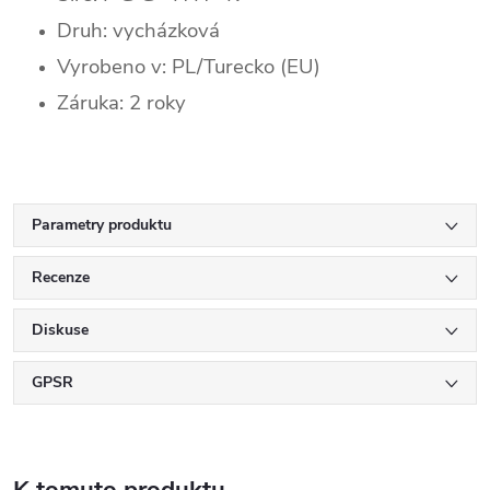
Druh: vycházková
Vyrobeno v: PL/Turecko (EU)
Záruka: 2 roky
Parametry produktu
Recenze
Diskuse
GPSR