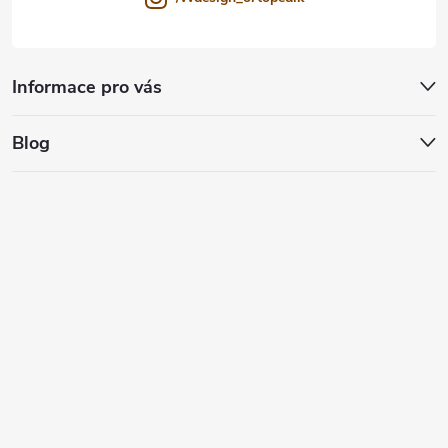
Informace pro vás
Blog