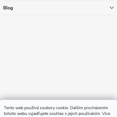
Blog
Tento web používá soubory cookie. Dalším procházením
tohoto webu vyjadřujete souhlas s jejich používáním. Více