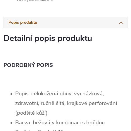
Popis produktu
Detailní popis produktu
PODROBNÝ POPIS
Popis: celokožená obuv, vycházková,
zdravotní, ručně šitá, krajkové perforování
(podšité kůží)
Barva: béžová v kombinaci s hnědou