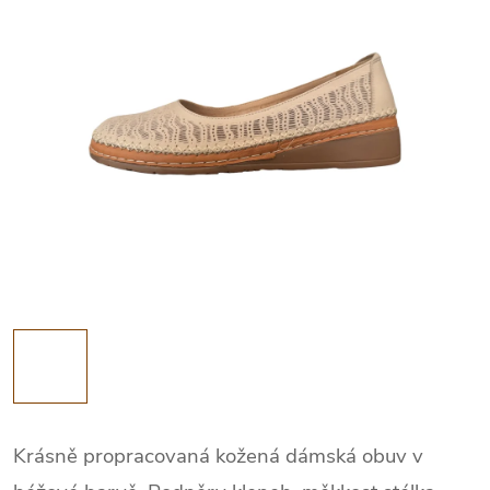
Krásně propracovaná kožená dámská obuv v