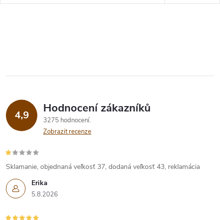
Hodnocení zákazníků
4,9
3275 hodnocení
Zobrazit recenze
Sklamanie, objednaná veľkosť 37, dodaná veľkosť 43, reklamácia
Erika
5.8.2026