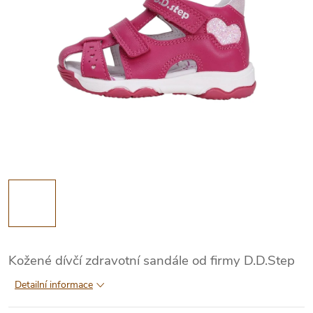
Kožené dívčí zdravotní sandále od firmy D.D.Step
Detailní informace