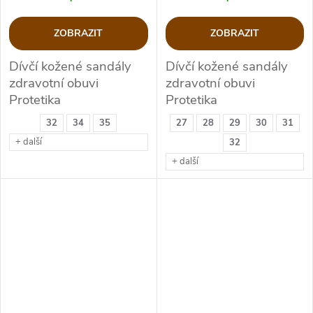
ZOBRAZIT
ZOBRAZIT
Dívčí kožené sandály
Dívčí kožené sandály
zdravotní obuvi
zdravotní obuvi
Protetika
Protetika
32
34
35
27
28
29
30
31
+ další
32
+ další