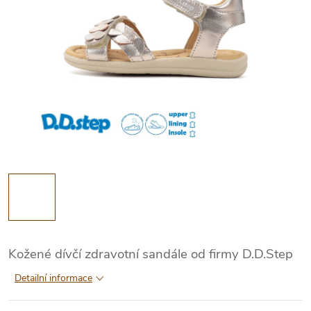
Kožené dívčí zdravotní sandále od firmy D.D.Step
Detailní informace