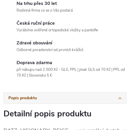
Na trhu přes 30 let
Rodinná firma co se o Vás postará
Česká ruční práce
Vyrábíme ověřené ortopedické vložky a pantofle
Zdravé obouvání
Odborné poradenství od prvních krůčků
Doprava zdarma
při nákupu nad 2 000 Kč - GLS, PPL | jinak GLS od 70 Kč | PPL od
70 Kč | Slovensko 5 €
Popis produktu
Detailní popis produktu