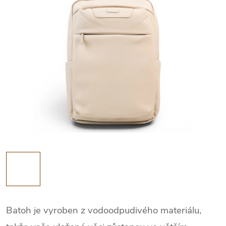
Batoh je vyroben
z vodoodpudivého materiálu
,