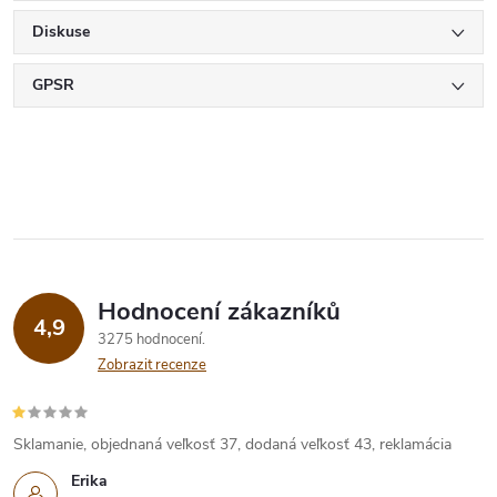
Diskuse
GPSR
Hodnocení zákazníků
4,9
3275 hodnocení
Zobrazit recenze
Sklamanie, objednaná veľkosť 37, dodaná veľkosť 43, reklamácia
Erika