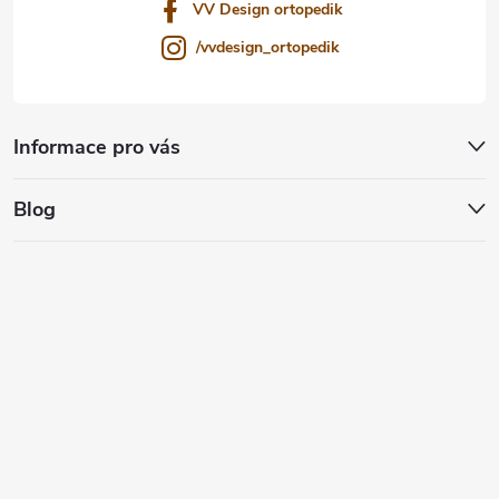
VV Design ortopedik
/vvdesign_ortopedik
Informace pro vás
Blog