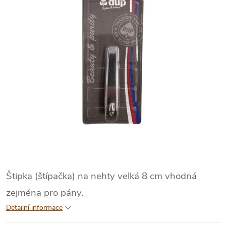
Štipka (štípačka) na nehty velká 8 cm vhodná
zejména pro pány.
Detailní informace