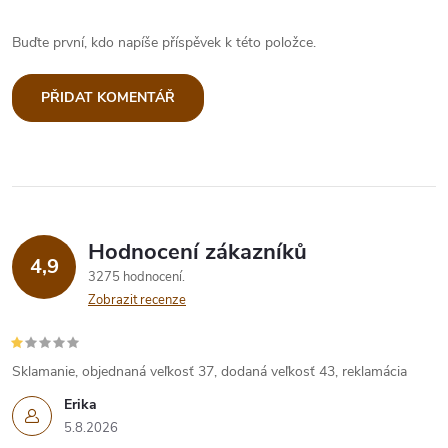
Buďte první, kdo napíše příspěvek k této položce.
PŘIDAT KOMENTÁŘ
Hodnocení zákazníků
4,9
3275 hodnocení
Zobrazit recenze
Sklamanie, objednaná veľkosť 37, dodaná veľkosť 43, reklamácia
Erika
5.8.2026