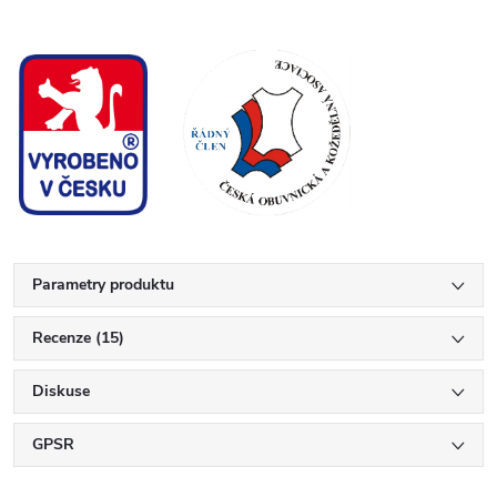
Parametry produktu
Recenze (15)
Diskuse
GPSR