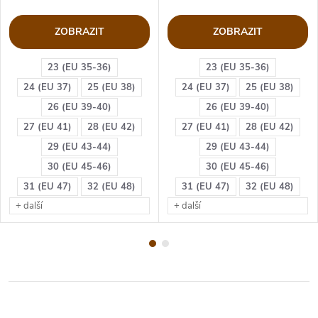
ZOBRAZIT
ZOBRAZIT
23 (EU 35-36)
23 (EU 35-36)
24 (EU 37)
25 (EU 38)
24 (EU 37)
25 (EU 38)
26 (EU 39-40)
26 (EU 39-40)
27 (EU 41)
28 (EU 42)
27 (EU 41)
28 (EU 42)
29 (EU 43-44)
29 (EU 43-44)
30 (EU 45-46)
30 (EU 45-46)
31 (EU 47)
32 (EU 48)
31 (EU 47)
32 (EU 48)
+ další
+ další