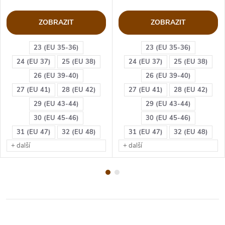
ZOBRAZIT
ZOBRAZIT
23 (EU 35-36)
23 (EU 35-36)
24 (EU 37)
25 (EU 38)
24 (EU 37)
25 (EU 38)
26 (EU 39-40)
26 (EU 39-40)
27 (EU 41)
28 (EU 42)
27 (EU 41)
28 (EU 42)
29 (EU 43-44)
29 (EU 43-44)
30 (EU 45-46)
30 (EU 45-46)
31 (EU 47)
32 (EU 48)
31 (EU 47)
32 (EU 48)
+ další
+ další