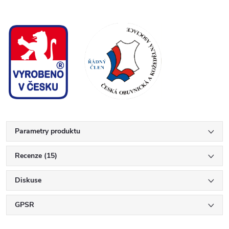
Parametry produktu
Recenze (15)
Diskuse
GPSR