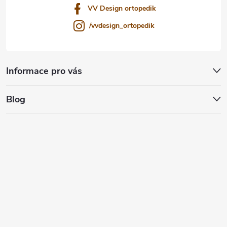
VV Design ortopedik
/vvdesign_ortopedik
Informace pro vás
Blog