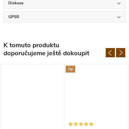
Diskuse
GPSR
K tomuto produktu
doporučujeme ještě dokoupit
Tip