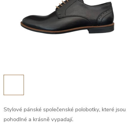
Stylové pánské společenské polobotky, které jsou
pohodlné a krásně vypadají.