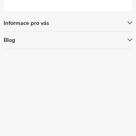
Informace pro vás
Blog