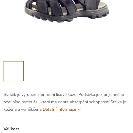
Svršek je vyroben z přírodní lícové kůže. Podšívka je z příjemného
textilního materiálu, která má dobré absorpční schopnosti.Stélka je
kožená a vyměkčená
Detailní informace
Velikost