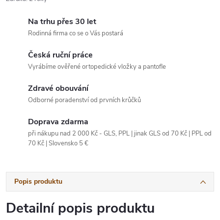
Na trhu přes 30 let
Rodinná firma co se o Vás postará
Česká ruční práce
Vyrábíme ověřené ortopedické vložky a pantofle
Zdravé obouvání
Odborné poradenství od prvních krůčků
Doprava zdarma
při nákupu nad 2 000 Kč - GLS, PPL | jinak GLS od 70 Kč | PPL od
70 Kč | Slovensko 5 €
Popis produktu
Detailní popis produktu