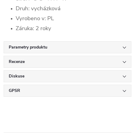
Druh: vycházková
Vyrobeno v: PL
Záruka: 2 roky
Parametry produktu
Recenze
Diskuse
GPSR