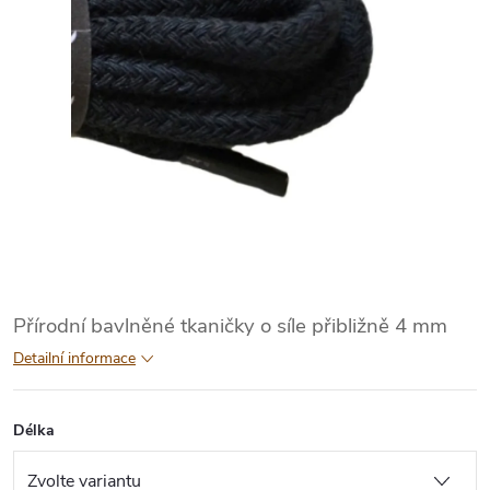
Přírodní bavlněné tkaničky o síle přibližně 4 mm
Detailní informace
Délka