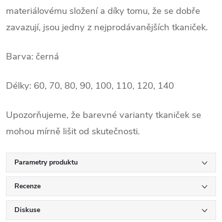
materiálovému složení a díky tomu, že se dobře
zavazují, jsou jedny z nejprodávanějších tkaniček.
Barva: černá
Délky: 60, 70, 80, 90, 100, 110, 120, 140
Upozorňujeme, že barevné varianty tkaniček se
mohou mírně lišit od skutečnosti.
Parametry produktu
Recenze
Diskuse