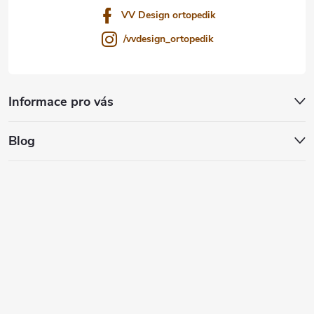
VV Design ortopedik
/vvdesign_ortopedik
Informace pro vás
Blog