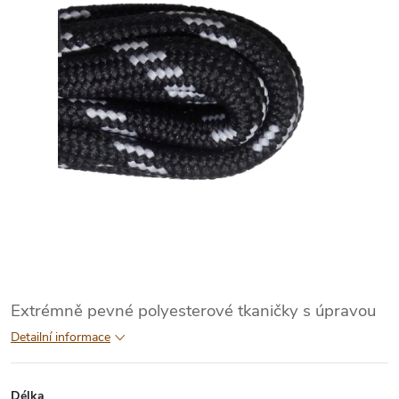
Extrémně pevné polyesterové tkaničky s úpravou
Detailní informace
Délka