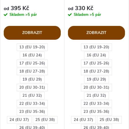
4000053/52
395 Kč
330 Kč
od
od
Skladem
>5 pár
Skladem
>5 pár
ZOBRAZIT
ZOBRAZIT
13 (EU 19-20)
13 (EU 19-20)
16 (EU 24)
16 (EU 24)
17 (EU 25-26)
17 (EU 25-26)
18 (EU 27-28)
18 (EU 27-28)
19 (EU 29)
19 (EU 29)
20 (EU 30-31)
20 (EU 30-31)
21 (EU 32)
21 (EU 32)
22 (EU 33-34)
22 (EU 33-34)
23 (EU 35-36)
23 (EU 35-36)
24 (EU 37)
25 (EU 38)
24 (EU 37)
25 (EU 38)
26 (EU 39-40)
26 (EU 39-40)