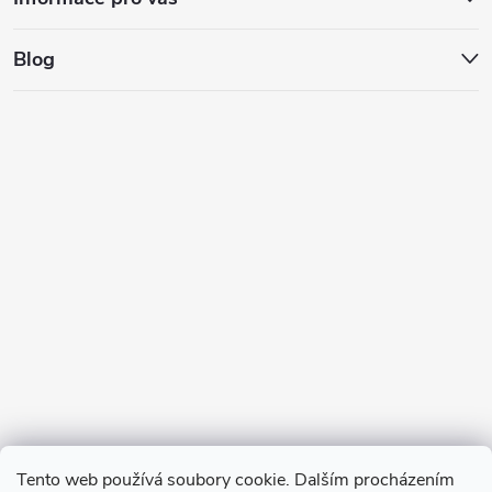
Blog
Tento web používá soubory cookie. Dalším procházením