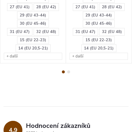
27 (EU 41)
28 (EU 42)
27 (EU 41)
28 (EU 42)
29 (EU 43-44)
29 (EU 43-44)
30 (EU 45-46)
30 (EU 45-46)
31 (EU 47)
32 (EU 48)
31 (EU 47)
32 (EU 48)
15 (EU 22-23)
15 (EU 22-23)
14 (EU 20,5-21)
14 (EU 20,5-21)
+ další
+ další
Hodnocení zákazníků
4,9