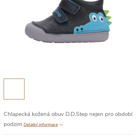
Chlapecká kožená obuv D.D.Step nejen pro období
podzim
Detailní informace