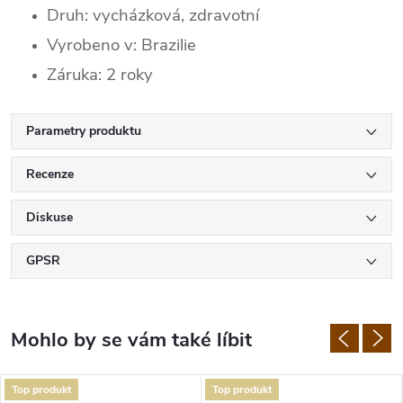
Druh: vycházková, zdravotní
Vyrobeno v: Brazilie
Záruka: 2 roky
Parametry produktu
Recenze
Diskuse
GPSR
Top produkt
Top produkt