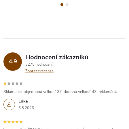
Hodnocení zákazníků
4,9
3275 hodnocení
Zobrazit recenze
Sklamanie, objednaná veľkosť 37, dodaná veľkosť 43, reklamácia
Erika
5.8.2026