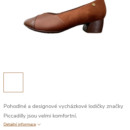
Pohodlné a designové vycházkové lodičky značky
Piccadilly jsou velmi komfortní.
Detailní informace