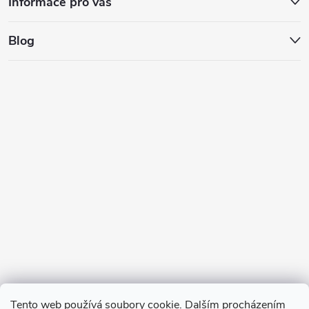
Informace pro vás
Blog
Tento web používá soubory cookie. Dalším procházením