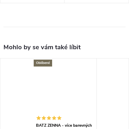
Oblíbené
BATZ ZENNA - více barevných