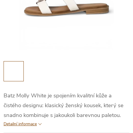
Batz Molly White je spojením kvalitní kůže a
čistého designu: klasický ženský kousek, který se
snadno kombinuje s jakoukoli barevnou paletou.
Detailní informace