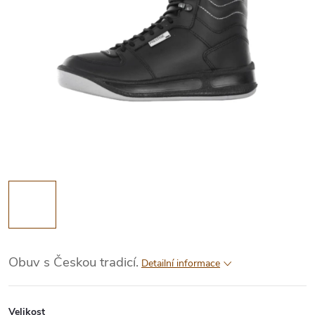
Obuv s Českou tradicí.
Detailní informace
Velikost