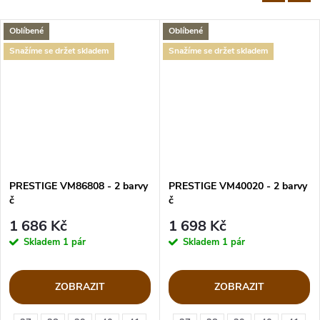
Oblíbené
Oblíbené
Snažíme se držet skladem
Snažíme se držet skladem
PRESTIGE VM86808 - 2 barvy
PRESTIGE VM40020 - 2 barvy
č
č
1 686 Kč
1 698 Kč
Skladem
1 pár
Skladem
1 pár
ZOBRAZIT
ZOBRAZIT