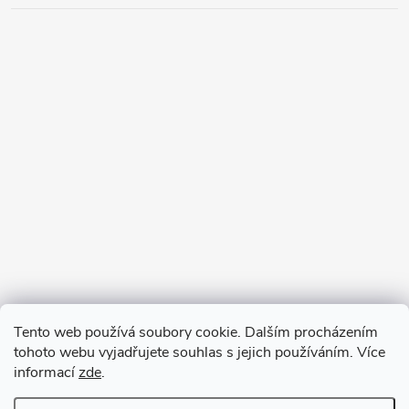
Tento web používá soubory cookie. Dalším procházením
tohoto webu vyjadřujete souhlas s jejich používáním. Více
informací
zde
.