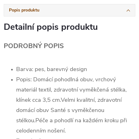
Popis produktu
Detailní popis produktu
PODROBNÝ POPIS
Barva: pes, barevný design
Popis: Domácí pohodlná obuv, vrchový
materiál textil, zdravotní vyměkčená stélka,
klínek cca 3,5 cm.Velmi kvalitní, zdravotní
domácí obuv Santé s vyměkčenou
stélkou.Péče a pohodlí na každém kroku při
celodenním nošení.