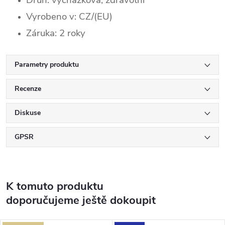
Vyrobeno v: CZ/(EU)
Záruka: 2 roky
Parametry produktu
Recenze
Diskuse
GPSR
K tomuto produktu
doporučujeme ještě dokoupit