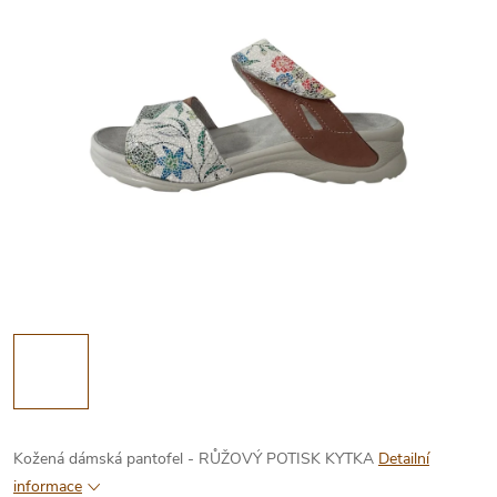
Kožená dámská pantofel - RŮŽOVÝ POTISK KYTKA
Detailní
informace