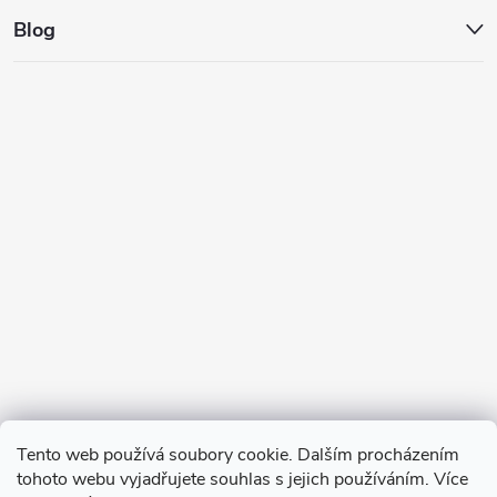
Blog
Tento web používá soubory cookie. Dalším procházením
tohoto webu vyjadřujete souhlas s jejich používáním. Více