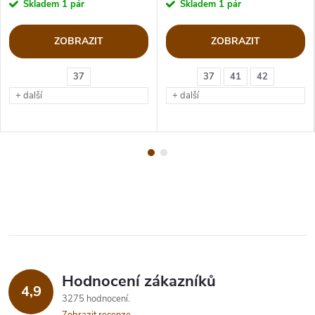
Skladem
1 pár
Skladem
1 pár
ZOBRAZIT
ZOBRAZIT
37
37
41
42
+ další
+ další
Hodnocení zákazníků
4,9
3275 hodnocení