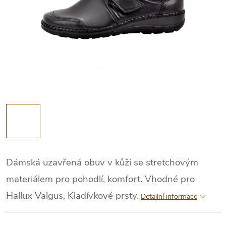
Dámská uzavřená obuv v kůži se stretchovým
materiálem pro pohodlí, komfort. Vhodné pro
Hallux Valgus, Kladívkové prsty.
Detailní informace