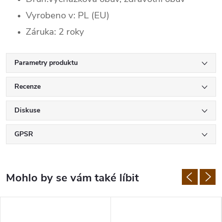
Vyrobeno v: PL (EU)
Záruka: 2 roky
Parametry produktu
Recenze
Diskuse
GPSR