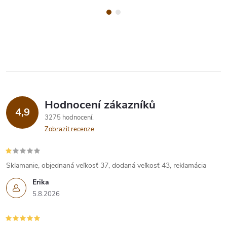
Hodnocení zákazníků
4,9
3275 hodnocení
Zobrazit recenze
Sklamanie, objednaná veľkosť 37, dodaná veľkosť 43, reklamácia
Erika
5.8.2026