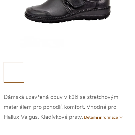
Dámská uzavřená obuv v kůži se stretchovým
materiálem pro pohodlí, komfort. Vhodné pro
Hallux Valgus, Kladívkové prsty.
Detailní informace