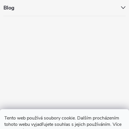
Blog
Tento web používá soubory cookie. Dalším procházením
tohoto webu vyjadřujete souhlas s jejich používáním. Více