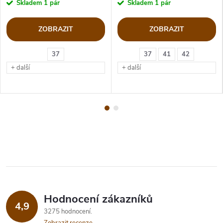
Skladem
1 pár
Skladem
1 pár
ZOBRAZIT
ZOBRAZIT
37
37
41
42
+ další
+ další
Hodnocení zákazníků
4,9
3275 hodnocení