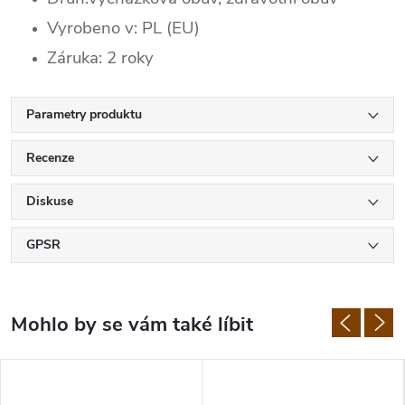
Vyrobeno v: PL (EU)
Záruka: 2 roky
Parametry produktu
Recenze
Diskuse
GPSR