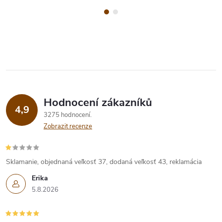
Hodnocení zákazníků
4,9
3275 hodnocení
Zobrazit recenze
Sklamanie, objednaná veľkosť 37, dodaná veľkosť 43, reklamácia
Erika
5.8.2026