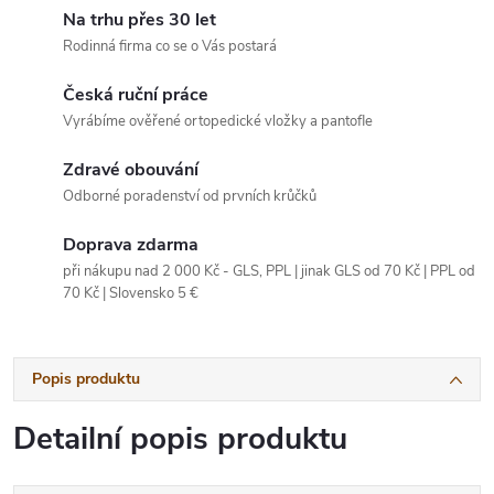
Na trhu přes 30 let
Rodinná firma co se o Vás postará
Česká ruční práce
Vyrábíme ověřené ortopedické vložky a pantofle
Zdravé obouvání
Odborné poradenství od prvních krůčků
Doprava zdarma
při nákupu nad 2 000 Kč - GLS, PPL | jinak GLS od 70 Kč | PPL od
70 Kč | Slovensko 5 €
Popis produktu
Detailní popis produktu