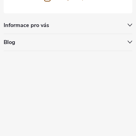
Informace pro vás
Blog