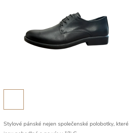
Stylové pánské nejen společenské polobotky, které