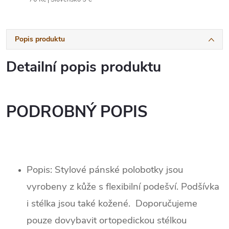
Popis produktu
Detailní popis produktu
PODROBNÝ POPIS
Popis: Stylové pánské polobotky jsou
vyrobeny z kůže s flexibilní podešví. Podšívka
i stélka jsou také kožené. Doporučujeme
pouze dovybavit ortopedickou stélkou