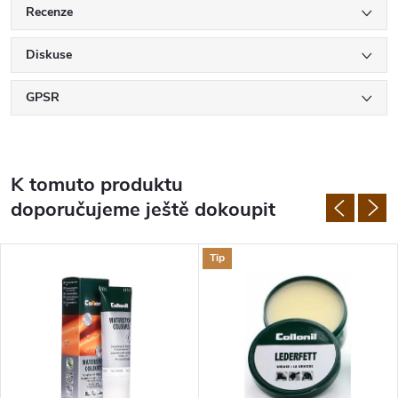
Recenze
Diskuse
GPSR
K tomuto produktu
doporučujeme ještě dokoupit
Tip