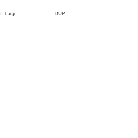
r. Luigi
DUP