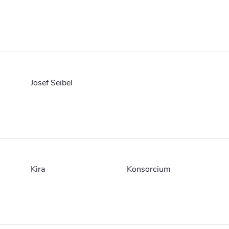
Josef Seibel
Kira
Konsorcium